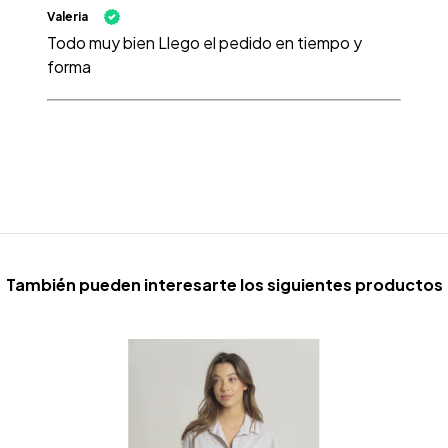
Valeria
Todo muy bien Llego el pedido en tiempo y
forma
También pueden interesarte los siguientes productos