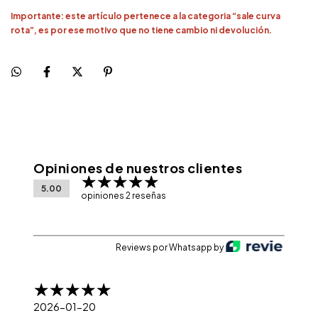
Importante: este artículo pertenece a la categoria “sale curva
rota”, es por ese motivo que no tiene cambio ni devolución.
Opiniones de nuestros clientes
5.00
opiniones 2 reseñas
Reviews por Whatsapp by
2026-01-20