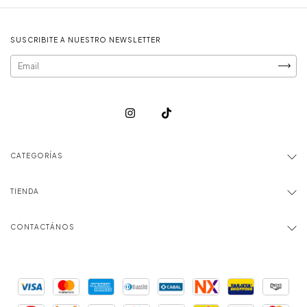
SUSCRIBITE A NUESTRO NEWSLETTER
CATEGORÍAS
TIENDA
CONTACTÁNOS