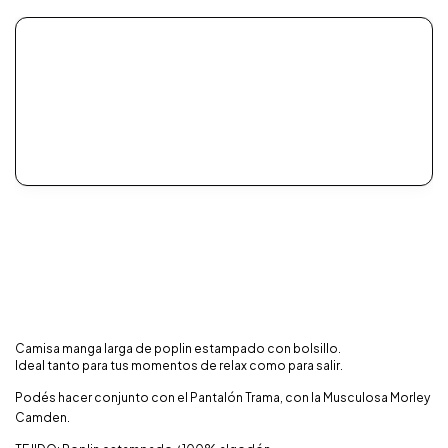
Camisa manga larga de poplin estampado con bolsillo.
Ideal tanto para tus momentos de relax como para salir.
Podés hacer conjunto con el Pantalón Trama, con la Musculosa Morley
Camden.