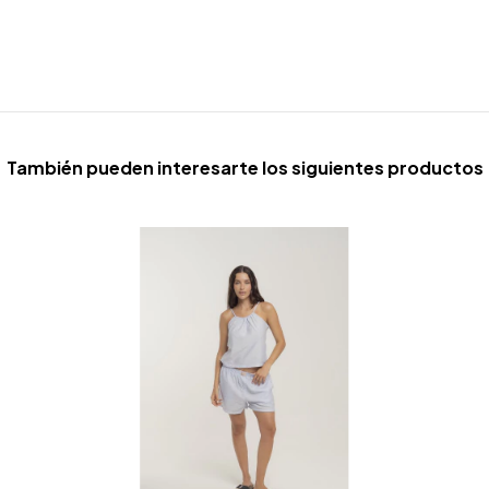
También pueden interesarte los siguientes productos