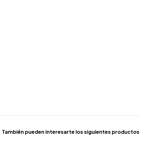
También pueden interesarte los siguientes productos